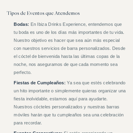
Tipos de Eventos que Atendemos
Bodas:
En Ibiza Drinks Experience, entendemos que
tu boda es uno de los días más importantes de tu vida.
Nuestro objetivo es hacer que sea aún más especial
con nuestros servicios de barra personalizados. Desde
el cóctel de bienvenida hasta las últimas copas de la
noche, nos aseguramos de que cada momento sea
perfecto.
Fiestas de Cumpleaños:
Ya sea que estés celebrando
un hito importante o simplemente quieras organizar una
fiesta inolvidable, estamos aquí para ayudarte.
Nuestros cócteles personalizados y nuestras barras
móviles harán que tu cumpleaños sea una celebración
para recordar.