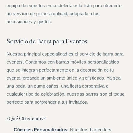
equipo de expertos en coctelería está listo para ofrecerte
un servicio de primera calidad, adaptado a tus
necesidades y gustos.
Servicio de Barra para Eventos
Nuestra principal especialidad es el servicio de barra para
eventos. Contamos con barras móviles personalizables
que se integran perfectamente en la decoración de tu
evento, creando un ambiente único y sofisticado. Ya sea
una boda, un cumpleaños, una fiesta corporativa o
cualquier tipo de celebración, nuestras barras son el toque
perfecto para sorprender a tus invitados.
¿Qué Ofrecemos?
Cócteles Personalizados:
Nuestros bartenders