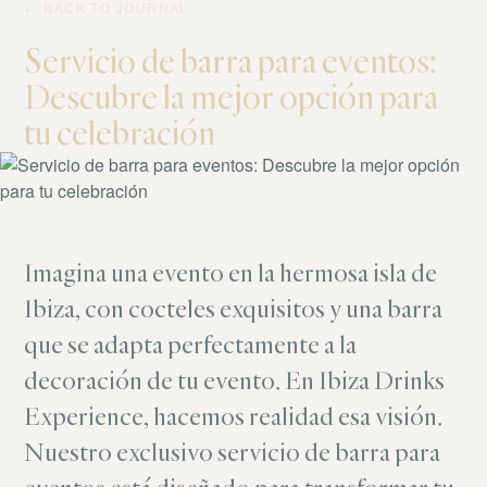
← BACK TO JOURNAL
Servicio de barra para eventos:
Descubre la mejor opción para
tu celebración
Imagina una evento en la hermosa isla de
Ibiza, con cocteles exquisitos y una barra
que se adapta perfectamente a la
decoración de tu evento. En Ibiza Drinks
Experience, hacemos realidad esa visión.
Nuestro exclusivo servicio de barra para