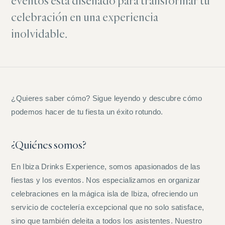
eventos está diseñado para transformar tu
celebración en una experiencia
inolvidable.
¿Quieres saber cómo? Sigue leyendo y descubre cómo
podemos hacer de tu fiesta un éxito rotundo.
¿Quiénes somos?
En Ibiza Drinks Experience, somos apasionados de las
fiestas y los eventos. Nos especializamos en organizar
celebraciones en la mágica isla de Ibiza, ofreciendo un
servicio de coctelería excepcional que no solo satisface,
sino que también deleita a todos los asistentes. Nuestro