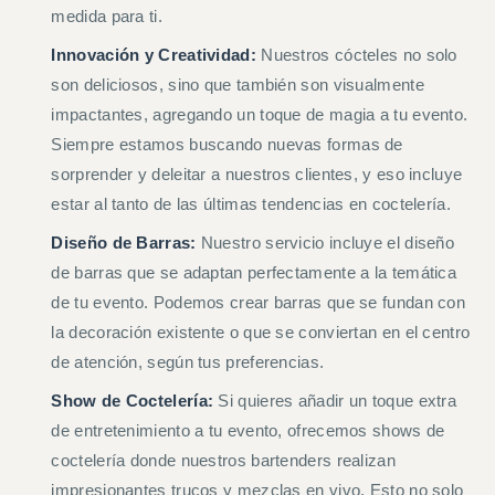
medida para ti.
Innovación y Creatividad:
Nuestros cócteles no solo
son deliciosos, sino que también son visualmente
impactantes, agregando un toque de magia a tu evento.
Siempre estamos buscando nuevas formas de
sorprender y deleitar a nuestros clientes, y eso incluye
estar al tanto de las últimas tendencias en coctelería.
Diseño de Barras:
Nuestro servicio incluye el diseño
de barras que se adaptan perfectamente a la temática
de tu evento. Podemos crear barras que se fundan con
la decoración existente o que se conviertan en el centro
de atención, según tus preferencias.
Show de Coctelería:
Si quieres añadir un toque extra
de entretenimiento a tu evento, ofrecemos shows de
coctelería donde nuestros bartenders realizan
impresionantes trucos y mezclas en vivo. Esto no solo