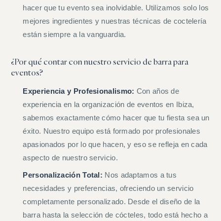
hacer que tu evento sea inolvidable. Utilizamos solo los
mejores ingredientes y nuestras técnicas de coctelería
están siempre a la vanguardia.
¿Por qué contar con nuestro servicio de barra para
eventos?
Experiencia y Profesionalismo:
Con años de
experiencia en la organización de eventos en Ibiza,
sabemos exactamente cómo hacer que tu fiesta sea un
éxito. Nuestro equipo está formado por profesionales
apasionados por lo que hacen, y eso se refleja en cada
aspecto de nuestro servicio.
Personalización Total:
Nos adaptamos a tus
necesidades y preferencias, ofreciendo un servicio
completamente personalizado. Desde el diseño de la
barra hasta la selección de cócteles, todo está hecho a