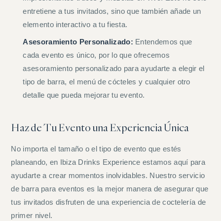
entretiene a tus invitados, sino que también añade un
elemento interactivo a tu fiesta.
Asesoramiento Personalizado:
Entendemos que
cada evento es único, por lo que ofrecemos
asesoramiento personalizado para ayudarte a elegir el
tipo de barra, el menú de cócteles y cualquier otro
detalle que pueda mejorar tu evento.
Haz de Tu Evento una Experiencia Única
No importa el tamaño o el tipo de evento que estés
planeando, en Ibiza Drinks Experience estamos aquí para
ayudarte a crear momentos inolvidables. Nuestro servicio
de barra para eventos es la mejor manera de asegurar que
tus invitados disfruten de una experiencia de coctelería de
primer nivel.