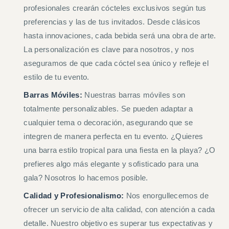
profesionales crearán cócteles exclusivos según tus
preferencias y las de tus invitados. Desde clásicos
hasta innovaciones, cada bebida será una obra de arte.
La personalización es clave para nosotros, y nos
aseguramos de que cada cóctel sea único y refleje el
estilo de tu evento.
Barras Móviles:
Nuestras barras móviles son
totalmente personalizables. Se pueden adaptar a
cualquier tema o decoración, asegurando que se
integren de manera perfecta en tu evento. ¿Quieres
una barra estilo tropical para una fiesta en la playa? ¿O
prefieres algo más elegante y sofisticado para una
gala? Nosotros lo hacemos posible.
Calidad y Profesionalismo:
Nos enorgullecemos de
ofrecer un servicio de alta calidad, con atención a cada
detalle. Nuestro objetivo es superar tus expectativas y