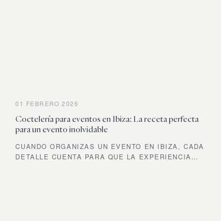
01 FEBRERO 2026
Coctelería para eventos en Ibiza: La receta perfecta
para un evento inolvidable
CUANDO ORGANIZAS UN EVENTO EN IBIZA, CADA
DETALLE CUENTA PARA QUE LA EXPERIENCIA
SEA REALMENTE MEMORABLE. Y SI HAY ALGO
QUE NUNCA FALLA EN UNA BUENA FIESTA ES
UNA COCTELERÍA DE ALTA CALIDAD. IMAGINA A
TUS INVITADOS DISFRUTANDO DE CÓCTELES
EXQUISITOS, PREPARADOS POR BARTENDERS
EXPERTOS, EN UNA ELEGANTE BARRA MÓVIL.