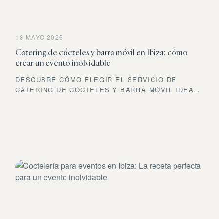
18 MAYO 2026
Catering de cócteles y barra móvil en Ibiza: cómo
crear un evento inolvidable
DESCUBRE CÓMO ELEGIR EL SERVICIO DE
CATERING DE CÓCTELES Y BARRA MÓVIL IDEAL
EN IBIZA PARA BODAS, FIESTAS EN VILLA Y
EVENTOS CORPORATIVOS. BARRAS PREMIUM,
CÓCTELES DE AUTOR Y SERVICIO IMPECABLE
POR IBIZA DRINKS EXPERIENCE.