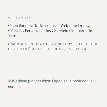
24 JUNIO 2026
Open Bar para Bodas en Ibiza: Welcome Drinks,
Cócteles Personalizados y Servicio Completo de
Barra
UNA BODA EN IBIZA SE CONSTRUYE ALREDEDOR
DE LA ATMÓSFERA. EL LUGAR, LA LUZ, LA
MÚSICA, LA GASTRONOMÍA, LA DECORACIÓN Y
LAS PERSONAS SE COMBINAN PARA CREAR UNA
CELEBRACIÓN QUE DEBE SENTIRSE NATURAL,
EMOCIONANTE E INOLVIDABLE.