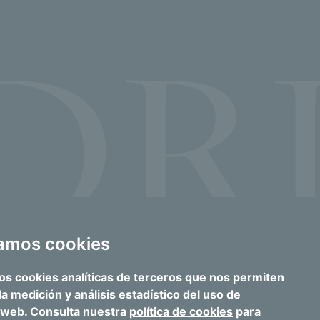
ADR
EL ARTE
zamos cookies
NOSOTROS
CONTACTO
os cookies analíticas de terceros que nos permiten
BLOG
 la medición y análisis estadístico del uso de
 web. Consulta nuestra
política de cookies
para