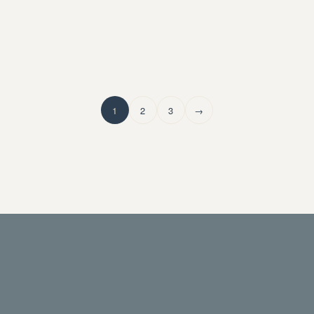
SOLICITADA. LA ISLA OFRECE UN ENTORNO
IDÓNEO PARA DIVERSAS CELEBRACIONES,
DESDE BODAS DE ENSUEÑO HASTA EVENTOS
CORPORATIVOS Y FIESTAS PRIVADAS.
1
2
3
→