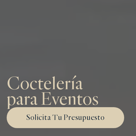
Coctelería
para Eventos
Solicita Tu Presupuesto