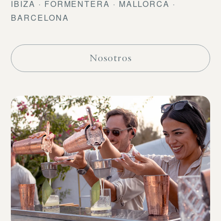
IBIZA · FORMENTERA · MALLORCA ·
BARCELONA
Nosotros