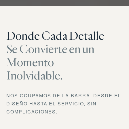
Donde Cada Detalle
Se Convierte en un
Momento
Inolvidable.
NOS OCUPAMOS DE LA BARRA. DESDE EL
DISEÑO HASTA EL SERVICIO, SIN
COMPLICACIONES.