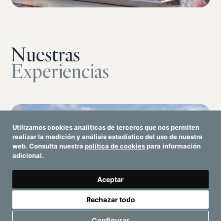
Nuestras
Experiencias
Utilizamos cookies analíticas de terceros que nos permiten
realizar la medición y análisis estadístico del uso de nuestra
web. Consulta nuestra
política de cookies
para información
adicional.
Aceptar
Rechazar todo
Configurar