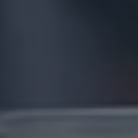
IBIZADRI